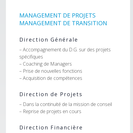
MANAGEMENT DE PROJETS
MANAGEMENT DE TRANSITION
Direction Générale
– Accompagnement du D.G. sur des projets
spécifiques
– Coaching de Managers
– Prise de nouvelles fonctions
– Acquisition de compétences
Direction de Projets
– Dans la continuité de la mission de conseil
– Reprise de projets en cours
Direction Financière