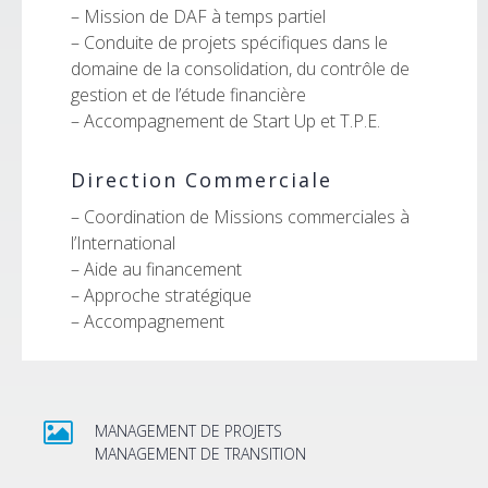
– Mission de DAF à temps partiel
– Conduite de projets spécifiques dans le
domaine de la consolidation, du contrôle de
gestion et de l’étude financière
– Accompagnement de Start Up et T.P.E.
Direction Commerciale
– Coordination de Missions commerciales à
l’International
– Aide au financement
– Approche stratégique
– Accompagnement
MANAGEMENT DE PROJETS
MANAGEMENT DE TRANSITION